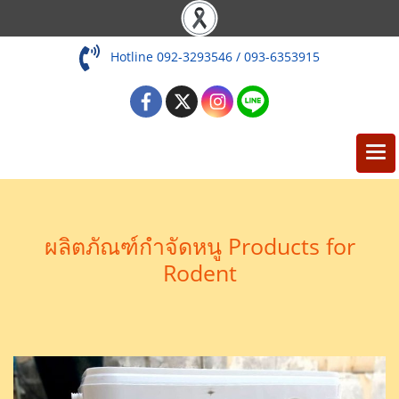
Hotline 092-3293546 / 093-6353915
ผลิตภัณฑ์กำจัดหนู Products for
Rodent