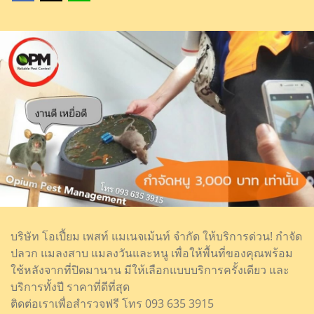
บริษัท โอเปี้ยม เพสท์ แมเนจเม้นท์ จำกัด ให้บริการด่วน! กำจัด
ปลวก แมลงสาบ แมลงวันและหนู เพื่อให้พื้นที่ของคุณพร้อม
ใช้หลังจากที่ปิดมานาน มีให้เลือกแบบบริการครั้งเดียว และ
บริการทั้งปี ราคาที่ดีที่สุด
ติดต่อเราเพื่อสำรวจฟรี โทร 093 635 3915