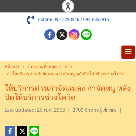
Hotline 092-3293546 / 093-6353915
หน้าแรก
บทความทั้งหมด
ข่าว
ให้บริการด่วนกำจัดแมลง กำจัดหนู หลังปิดให้บริการช่วงโควิด
ให้บริการด่วนกำจัดแมลง กำจัดหนู หลัง
ปิดให้บริการช่วงโควิด
Last updated: 26 พ.ค. 2563
|
2709 จำนวนผู้เข้าชม
|