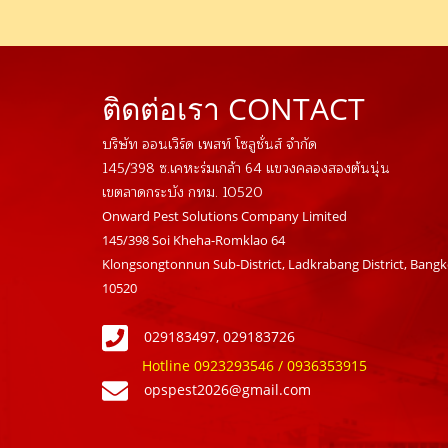
ติดต่อเรา CONTACT
บริษัท ออนเวิร์ด เพสท์ โซลูชั่นส์ จำกัด
145/398 ซ.เคหะร่มเกล้า 64 แขวงคลองสองต้นนุ่น
เขตลาดกระบัง กทม. 10520
Onward Pest Solutions Company Limited
145/398 Soi Kheha-Romklao 64
Klongsongtonnun Sub-District, Ladkrabang District, Bang
10520
029183497, 029183726
Hotline 0923293546 / 0936353915
opspest2026@gmail.com