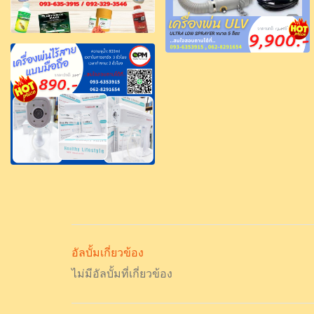
อัลบั้มเกี่ยวข้อง
ไม่มีอัลบั้มที่เกี่ยวข้อง