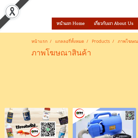
เข้าสู่ระบบ
สมัครสมาชิก
หน้าแรก Home
เกี่ยวกับเรา About Us
หน้าแรก
แกลลอรี่ทั้งหมด
Products
ภาพโฆษณา
ภาพโฆษณาสินค้า