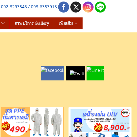
e 092-3293546 / 093-6353915
s
ภาพบริการ Gallery
เพิ่มเติม