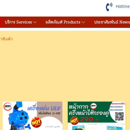
Hotlin
บริการ Services
ผลิตภัณฑ์ Products
ประชาสัมพันธ์ New
สินค้า