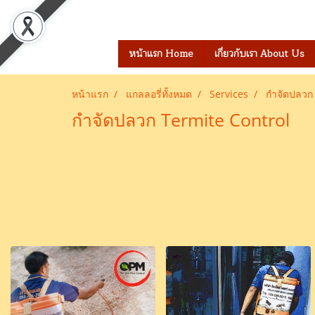
เข้าสู่ระบบ
สมัครสมาชิก
หน้าแรก Home
เกี่ยวกับเรา About Us
หน้าแรก
แกลลอรี่ทั้งหมด
Services
กำจัดปลวก
กำจัดปลวก Termite Control