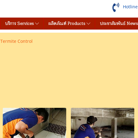
Hotlin
บริการ Services
ผลิตภัณฑ์ Products
ประชาสัมพันธ์ New
 Termite Control