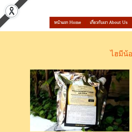
เข้าสู่ระบบ
สมัครสมาชิก
หน้าแรก Home
เกี่ยวกับเรา About Us
ไฮมีน้